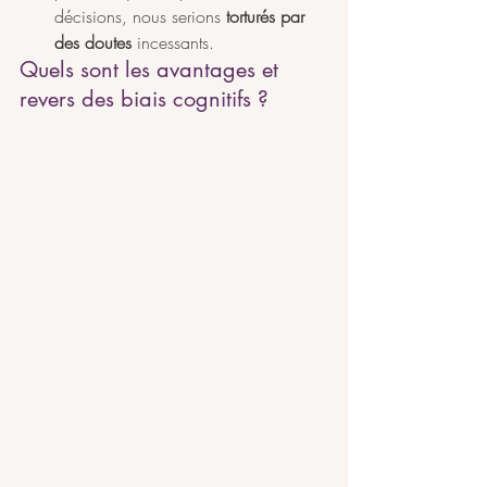
décisions, nous serions 
torturés par 
des doutes
 incessants. 
Quels sont les avantages et 
revers des biais cognitifs ?