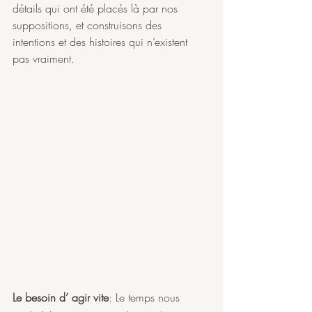
détails qui ont été placés là par nos 
suppositions, et construisons des 
intentions et des histoires qui n’existent 
pas vraiment.
Le besoin d’ agir vite
: Le temps nous 