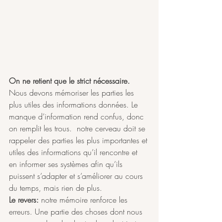
On ne retient que le strict nécessaire.
Nous devons mémoriser les parties les 
plus utiles des informations données. Le 
manque d’information rend confus, donc 
on remplit les trous.  notre cerveau doit se 
rappeler des parties les plus importantes et 
utiles des informations qu’il rencontre et 
en informer ses systèmes afin qu’ils 
puissent s’adapter et s’améliorer au cours 
du temps, mais rien de plus.
Le revers: 
notre mémoire renforce les 
erreurs.
Une partie des choses dont nous 