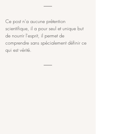
Ce post n'a aucune prétention 
scientifique, il a pour seul et unique but 
de nourrir l'esprit, il permet de 
comprendre sans spécialement définir ce 
qui est vérité. 