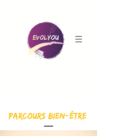
parcours bien-être