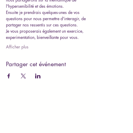
l'hypersenibilité et des émotions. 
Ensuite je prendrais quelques-unes de vos 
questions pour nous permettre d'interagir, de 
partager nos ressentis sur ces questions.
Je vous proposerais également un exercice, 
experimentation, bienveillante pour vous. 
Afficher plus
Partager cet événement