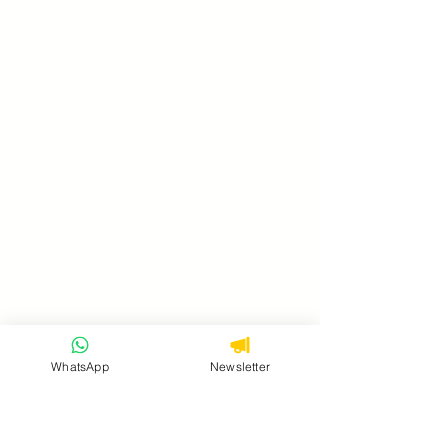
WhatsApp
Newsletter