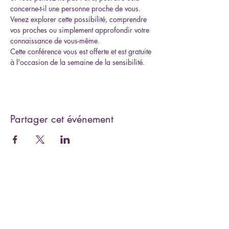
concerne-t-il une personne proche de vous. 
Venez explorer cette possibilité, comprendre 
vos proches ou simplement approfondir votre 
connaissance de vous-même. 
Cette conférence vous est offerte et est gratuite 
à l'occasion de la semaine de la sensibilité.
Partager cet événement