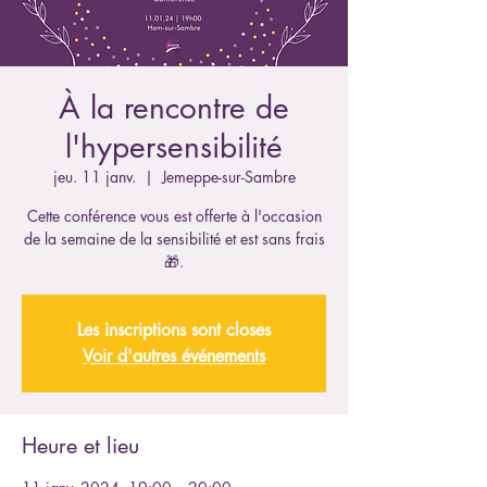
À la rencontre de
l'hypersensibilité
jeu. 11 janv.
  |  
Jemeppe-sur-Sambre
Cette conférence vous est offerte à l'occasion
de la semaine de la sensibilité et est sans frais
🎁.
Les inscriptions sont closes
Voir d'autres événements
Heure et lieu