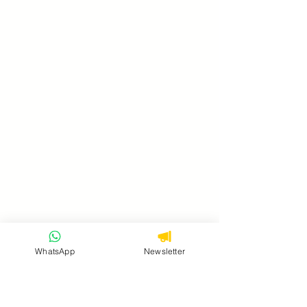
WhatsApp
Newsletter