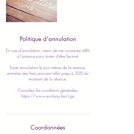
Politique d'annulation
En cas d'annulation, merci de me contacter 48h
à l'avance pour éviter d'être facturé.
Toute annulation le jour même de la séance,
entraîne des frais pouvant aller jusqu'à 50% du
montant de la séance.
Consultez les conditions générales:
https://www.evolyou.be/cgv
Coordonnées