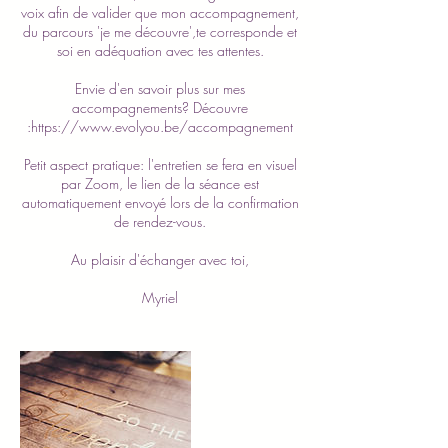
voix afin de valider que mon accompagnement,
du parcours 'je me découvre',te corresponde et
soi en adéquation avec tes attentes.
Envie d'en savoir plus sur mes
accompagnements? Découvre
:https://www.evolyou.be/accompagnement
Petit aspect pratique: l'entretien se fera en visuel
par Zoom, le lien de la séance est
automatiquement envoyé lors de la confirmation
de rendez-vous.
Au plaisir d'échanger avec toi,
Myriel