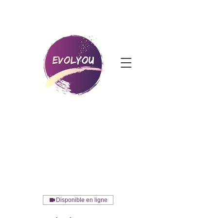
Disponible en ligne